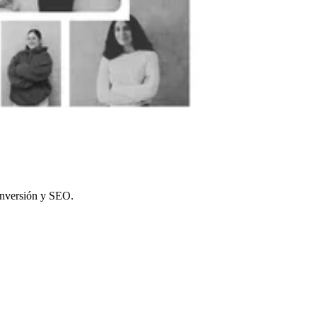
onversión y SEO.