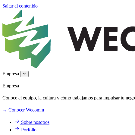
Saltar al contenido
Empresa
Empresa
Conoce el equipo, la cultura y cómo trabajamos para impulsar tu negoc
→
Conocer Wecomm
Sobre nosotros
Porfolio