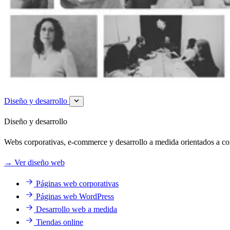
Diseño y desarrollo
Diseño y desarrollo
Webs corporativas, e-commerce y desarrollo a medida orientados a c
→
Ver diseño web
Páginas web corporativas
Páginas web WordPress
Desarrollo web a medida
Tiendas online