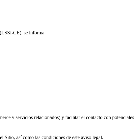
 (LSSI-CE), se informa:
rce y servicios relacionados) y facilitar el contacto con potenciales
 Sitio, así como las condiciones de este aviso legal.