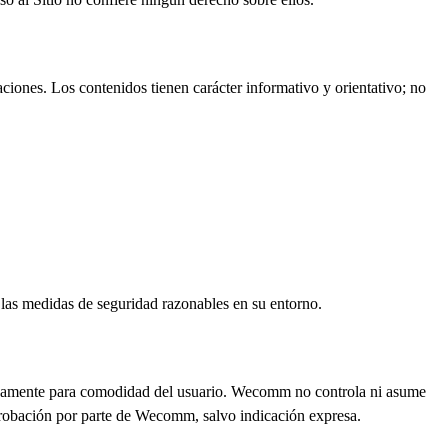
ciones. Los contenidos tienen carácter informativo y orientativo; no
 las medidas de seguridad razonables en su entorno.
n únicamente para comodidad del usuario. Wecomm no controla ni asume
 aprobación por parte de Wecomm, salvo indicación expresa.