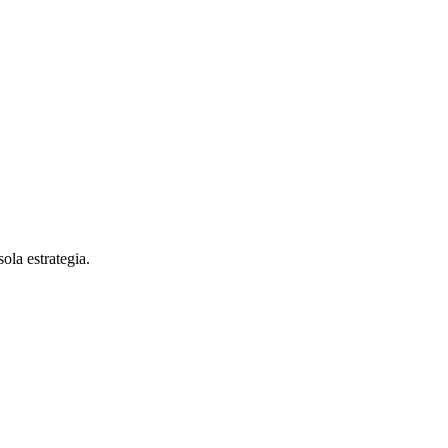
la estrategia.