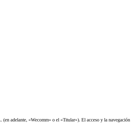
en adelante, «Wecomm» o el «Titular»). El acceso y la navegación