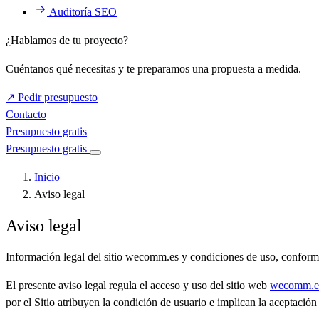
Auditoría SEO
¿Hablamos de tu proyecto?
Cuéntanos qué necesitas y te preparamos una propuesta a medida.
↗
Pedir presupuesto
Contacto
Presupuesto gratis
Presupuesto gratis
Inicio
Aviso legal
Aviso legal
Información legal del sitio wecomm.es y condiciones de uso, confor
El presente aviso legal regula el acceso y uso del sitio web
wecomm.e
por el Sitio atribuyen la condición de usuario e implican la aceptación 