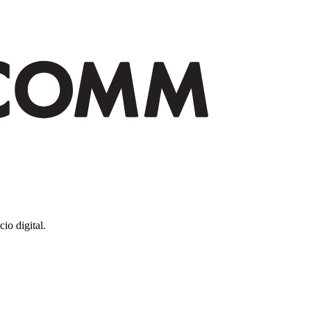
io digital.