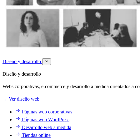
Diseño y desarrollo
Diseño y desarrollo
Webs corporativas, e-commerce y desarrollo a medida orientados a c
→
Ver diseño web
Páginas web corporativas
Páginas web WordPress
Desarrollo web a medida
Tiendas online