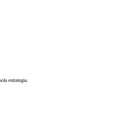
la estrategia.