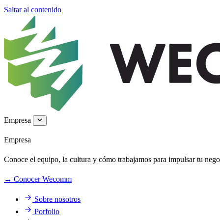
Saltar al contenido
Empresa
Empresa
Conoce el equipo, la cultura y cómo trabajamos para impulsar tu negoc
→
Conocer Wecomm
Sobre nosotros
Porfolio