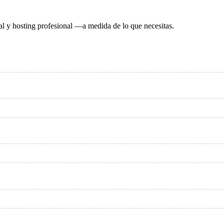
al y hosting profesional —a medida de lo que necesitas.