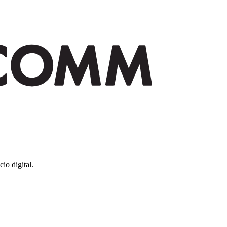
io digital.