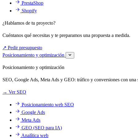
PrestaShop
Shopify
¿Hablamos de tu proyecto?
Cuéntanos qué necesitas y te preparamos una propuesta a medida.
↗
Pedir presupuesto
Posicionamiento y optimización
Posicionamiento y optimización
SEO, Google Ads, Meta Ads y GEO: tráfico y conversiones con una so
→
Ver SEO
Posicionamiento web SEO
Google Ads
Meta Ads
GEO (SEO para IA)
Analítica web