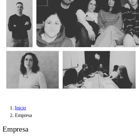
Inicio
Empresa
Empresa