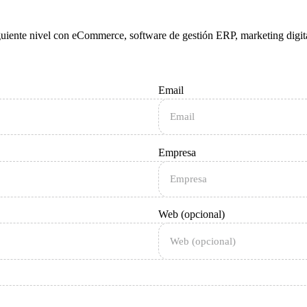
guiente nivel con eCommerce, software de gestión ERP, marketing digit
Email
Empresa
Web (opcional)