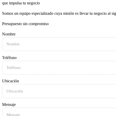
que impulsa tu negocio
Somos un equipo especializado cuya misión es llevar tu negocio al si
Presupuesto sin compromiso
Nombre
Teléfono
Ubicación
Mensaje