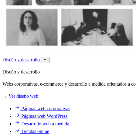
Diseño y desarrollo
Diseño y desarrollo
Webs corporativas, e-commerce y desarrollo a medida orientados a c
→
Ver diseño web
Páginas web corporativas
Páginas web WordPress
Desarrollo web a medida
Tiendas online