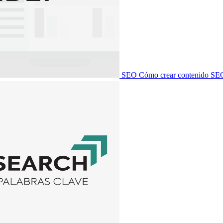
SEO
Cómo crear contenido SEO 