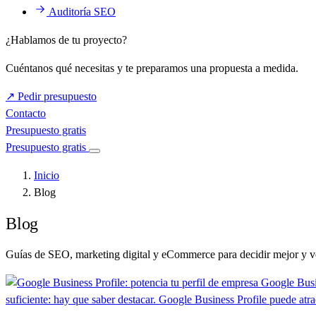
Auditoría SEO
¿Hablamos de tu proyecto?
Cuéntanos qué necesitas y te preparamos una propuesta a medida.
↗
Pedir presupuesto
Contacto
Presupuesto gratis
Presupuesto gratis
Inicio
Blog
Blog
Guías de SEO, marketing digital y eCommerce para decidir mejor y 
Google Busin
suficiente: hay que saber destacar. Google Business Profile puede atraer