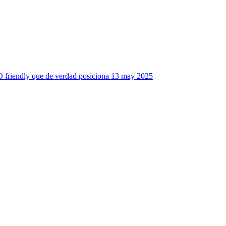
friendly que de verdad posiciona
13 may 2025