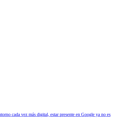
torno cada vez más digital, estar presente en Google ya no es