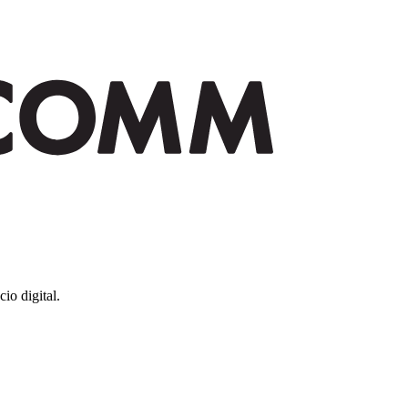
io digital.