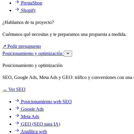
PrestaShop
Shopify
¿Hablamos de tu proyecto?
Cuéntanos qué necesitas y te preparamos una propuesta a medida.
↗
Pedir presupuesto
Posicionamiento y optimización
Posicionamiento y optimización
SEO, Google Ads, Meta Ads y GEO: tráfico y conversiones con una so
→
Ver SEO
Posicionamiento web SEO
Google Ads
Meta Ads
GEO (SEO para IA)
Analítica web