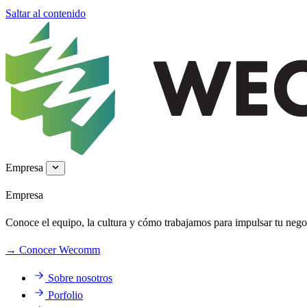
Saltar al contenido
Empresa
Empresa
Conoce el equipo, la cultura y cómo trabajamos para impulsar tu negoc
→
Conocer Wecomm
Sobre nosotros
Porfolio