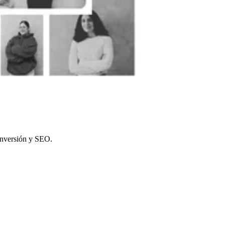
onversión y SEO.