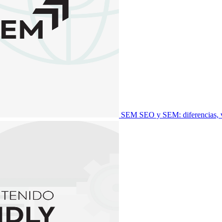
SEM
SEO y SEM: diferencias, v