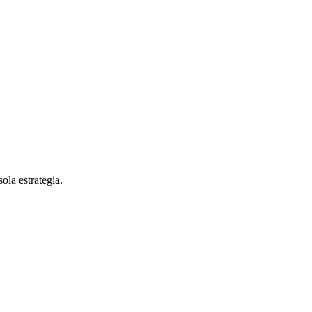
la estrategia.