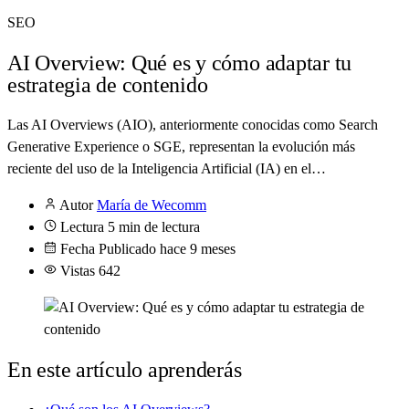
SEO
AI Overview: Qué es y cómo adaptar tu
estrategia de contenido
Las AI Overviews (AIO), anteriormente conocidas como Search
Generative Experience o SGE, representan la evolución más
reciente del uso de la Inteligencia Artificial (IA) en el…
Autor
María de Wecomm
Lectura
5 min de lectura
Fecha
Publicado hace 9 meses
Vistas
642
En este artículo aprenderás