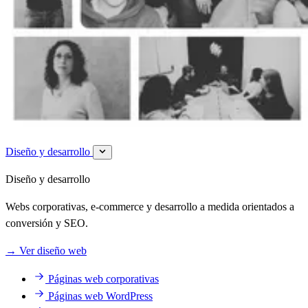
Diseño y desarrollo
Diseño y desarrollo
Webs corporativas, e-commerce y desarrollo a medida orientados a
conversión y SEO.
→
Ver diseño web
Páginas web corporativas
Páginas web WordPress