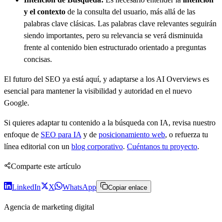
y el contexto
de la consulta del usuario, más allá de las
palabras clave clásicas. Las palabras clave relevantes seguirán
siendo importantes, pero su relevancia se verá disminuida
frente al contenido bien estructurado orientado a preguntas
concisas.
El futuro del SEO ya está aquí, y adaptarse a los AI Overviews es
esencial para mantener la visibilidad y autoridad en el nuevo
Google.
Si quieres adaptar tu contenido a la búsqueda con IA, revisa nuestro
enfoque de
SEO para IA
y de
posicionamiento web
, o refuerza tu
línea editorial con un
blog corporativo
.
Cuéntanos tu proyecto
.
Comparte este artículo
LinkedIn
X
WhatsApp
Copiar enlace
Agencia de marketing digital