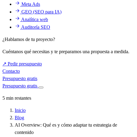
Meta Ads
GEO (SEO para IA)
Analítica web
Auditoría SEO
¿Hablamos de tu proyecto?
Cuéntanos qué necesitas y te preparamos una propuesta a medida.
↗
Pedir presupuesto
Contacto
Presupuesto gratis
Presupuesto gratis
5 min restantes
Inicio
Blog
AI Overview: Qué es y cómo adaptar tu estrategia de
contenido