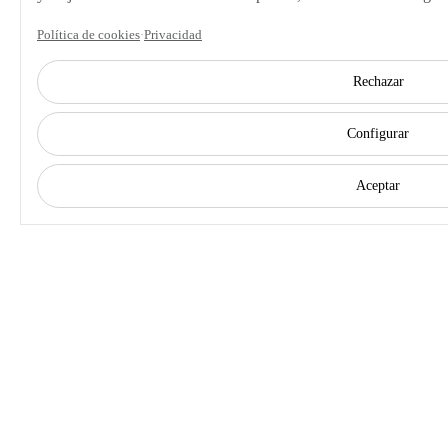
Política de cookies
·
Privacidad
Rechazar
Configurar
Aceptar