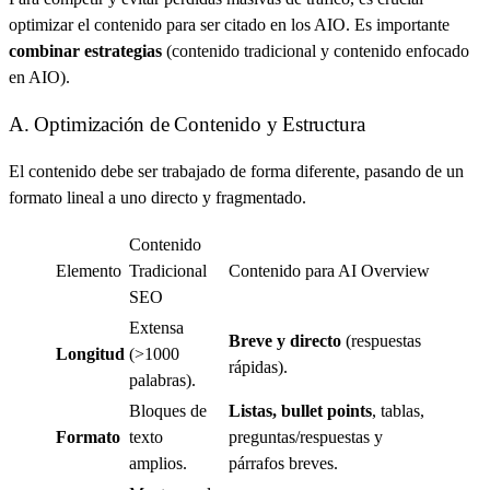
optimizar el contenido para ser citado en los AIO. Es importante
combinar estrategias
(contenido tradicional y contenido enfocado
en AIO).
A. Optimización de Contenido y Estructura
El contenido debe ser trabajado de forma diferente, pasando de un
formato lineal a uno directo y fragmentado.
Contenido
Elemento
Tradicional
Contenido para AI Overview
SEO
Extensa
Breve y directo
(respuestas
Longitud
(>1000
rápidas).
palabras).
Bloques de
Listas,
bullet points
, tablas,
Formato
texto
preguntas/respuestas y
amplios.
párrafos breves.