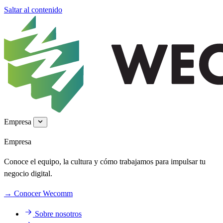
Saltar al contenido
Empresa
Empresa
Conoce el equipo, la cultura y cómo trabajamos para impulsar tu
negocio digital.
→
Conocer Wecomm
Sobre nosotros