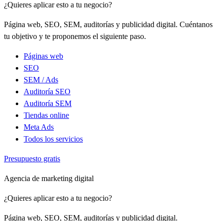
¿Quieres aplicar esto a tu negocio?
Página web, SEO, SEM, auditorías y publicidad digital. Cuéntanos
tu objetivo y te proponemos el siguiente paso.
Páginas web
SEO
SEM / Ads
Auditoría SEO
Auditoría SEM
Tiendas online
Meta Ads
Todos los servicios
Presupuesto gratis
Agencia de marketing digital
¿Quieres aplicar esto a tu negocio?
Página web, SEO, SEM, auditorías y publicidad digital.