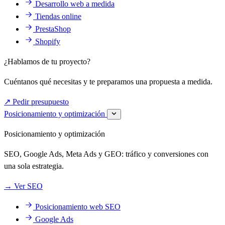
Desarrollo web a medida
Tiendas online
PrestaShop
Shopify
¿Hablamos de tu proyecto?
Cuéntanos qué necesitas y te preparamos una propuesta a medida.
↗
Pedir presupuesto
Posicionamiento y optimización
Posicionamiento y optimización
SEO, Google Ads, Meta Ads y GEO: tráfico y conversiones con
una sola estrategia.
→
Ver SEO
Posicionamiento web SEO
Google Ads