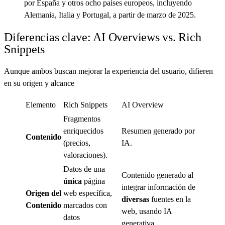
por España y otros ocho países europeos, incluyendo
Alemania, Italia y Portugal, a partir de marzo de 2025.
Diferencias clave: AI Overviews vs. Rich
Snippets
Aunque ambos buscan mejorar la experiencia del usuario, difieren
en su origen y alcance
Elemento
Rich Snippets
AI Overview
Fragmentos
enriquecidos
Resumen generado por
Contenido
(precios,
IA.
valoraciones).
Datos de una
Contenido generado al
única
página
integrar información de
Origen del
web específica,
diversas
fuentes en la
Contenido
marcados con
web, usando IA
datos
generativa.