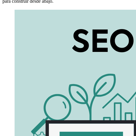
para construir desde abajo.