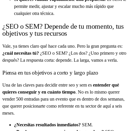
permite medir, ajustar y escalar mucho más rápido que
cualquier otra técnica.
¿SEO o SEM? Depende de tu momento, tus
objetivos y tus recursos
Vale, ya tienes claro qué hace cada uno. Pero la gran pregunta es:
¿cuál necesitas tú?
¿SEO o SEM? ¿Los dos? ¿Uno primero y otro
después? La respuesta corta: depende. La larga, vamos a verla.
Piensa en tus objetivos a corto y largo plazo
Una de las claves para decidir entre seo y sem es
entender qué
quieres conseguir y en cuánto tiempo
. No es lo mismo querer
vender 500 entradas para un evento que es dentro de dos semanas,
que querer posicionarte como referente en tu sector de aquí a seis
meses.
¿Necesitas resultados inmediatos?
SEM.