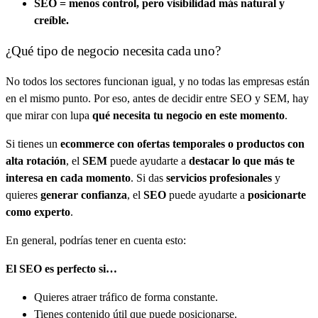
SEO = menos control, pero visibilidad más natural y
creíble.
¿Qué tipo de negocio necesita cada uno?
No todos los sectores funcionan igual, y no todas las empresas están
en el mismo punto. Por eso, antes de decidir entre SEO y SEM, hay
que mirar con lupa
qué necesita tu negocio en este momento
.
Si tienes un
ecommerce con ofertas temporales o productos con
alta rotación
, el
SEM
puede ayudarte a
destacar lo que más te
interesa en cada momento
. Si das
servicios profesionales
y
quieres
generar confianza
, el
SEO
puede ayudarte a
posicionarte
como experto
.
En general, podrías tener en cuenta esto:
El SEO es perfecto si…
Quieres atraer tráfico de forma constante.
Tienes contenido útil que puede posicionarse.