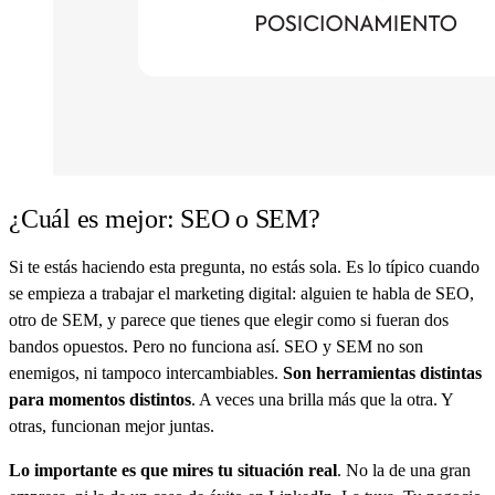
¿Cuál es mejor: SEO o SEM?
Si te estás haciendo esta pregunta, no estás sola. Es lo típico cuando
se empieza a trabajar el marketing digital: alguien te habla de SEO,
otro de SEM, y parece que tienes que elegir como si fueran dos
bandos opuestos. Pero no funciona así. SEO y SEM no son
enemigos, ni tampoco intercambiables.
Son herramientas distintas
para momentos distintos
. A veces una brilla más que la otra. Y
otras, funcionan mejor juntas.
Lo importante es que mires tu situación real
. No la de una gran