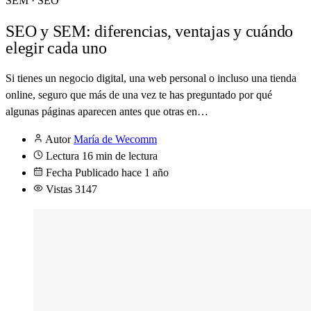
SEM · SEO
SEO y SEM: diferencias, ventajas y cuándo
elegir cada uno
Si tienes un negocio digital, una web personal o incluso una tienda
online, seguro que más de una vez te has preguntado por qué
algunas páginas aparecen antes que otras en…
Autor
María de Wecomm
Lectura
16 min de lectura
Fecha
Publicado hace 1 año
Vistas
3147