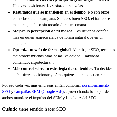
Una vez posicionas, las visitas entran solas.
Resultados que se mantienen en el tiempo
. No son picos
como los de una campaña. Si haces buen SEO, el tráfico se
mantiene, incluso sin tocarlo durante semanas.
Mejora la percepción de tu marca
. Los usuarios confían
más en quien aparece arriba de forma natural que en un
anuncio.
Optimiza tu web de forma global
. Al trabajar SEO, terminas
mejorando muchas otras cosas: velocidad, usabilidad,
contenido, arquitectura…
Más control sobre tu estrategia de contenidos
. Tú decides
qué quieres posicionar y cómo quieres que te encuentren.
Por eso cada vez más empresas eligen combinar
posicionamiento
SEO
y
campañas SEM (Google Ads)
, aprovechando lo mejor de
ambos mundos: el impulso del SEM y la solidez del SEO.
Cuándo tiene sentido hacer SEO