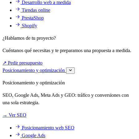
Desarrollo web a medida
Tiendas online
PrestaShop
Shopify
¿Hablamos de tu proyecto?
Cuéntanos qué necesitas y te preparamos una propuesta a medida.
↗
Pedir presupuesto
Posicionamiento y optimización
Posicionamiento y optimización
SEO, Google Ads, Meta Ads y GEO: tráfico y conversiones con
una sola estrategia.
→
Ver SEO
Posicionamiento web SEO
Google Ads