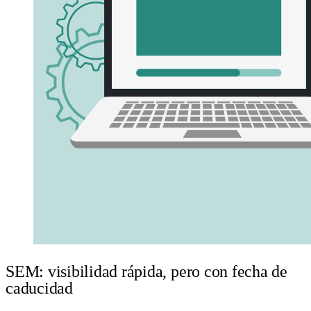
SEM: visibilidad rápida, pero con fecha de
caducidad