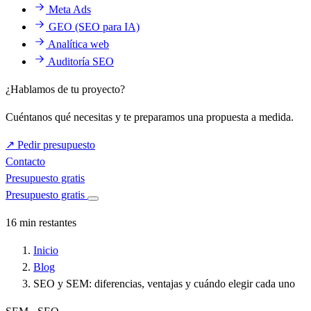
Meta Ads
GEO (SEO para IA)
Analítica web
Auditoría SEO
¿Hablamos de tu proyecto?
Cuéntanos qué necesitas y te preparamos una propuesta a medida.
↗
Pedir presupuesto
Contacto
Presupuesto gratis
Presupuesto gratis
16 min restantes
Inicio
Blog
SEO y SEM: diferencias, ventajas y cuándo elegir cada uno