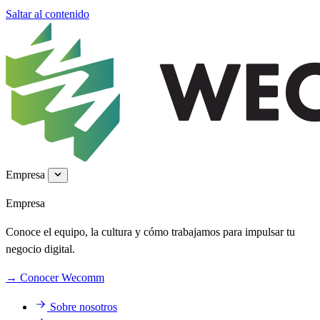
Saltar al contenido
Empresa
Empresa
Conoce el equipo, la cultura y cómo trabajamos para impulsar tu
negocio digital.
→
Conocer Wecomm
Sobre nosotros