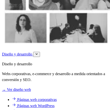
Diseño y desarrollo
Diseño y desarrollo
Webs corporativas, e-commerce y desarrollo a medida orientados a
conversión y SEO.
→
Ver diseño web
Páginas web corporativas
Páginas web WordPress