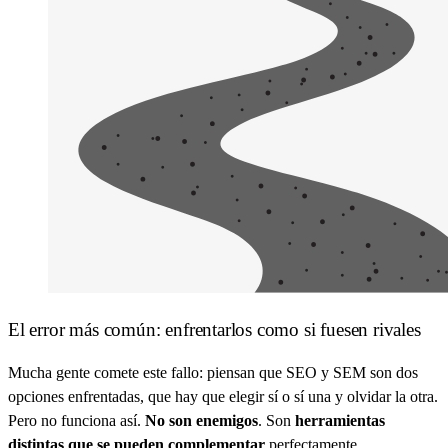
El error más común: enfrentarlos como si fuesen rivales
Mucha gente comete este fallo: piensan que SEO y SEM son dos
opciones enfrentadas, que hay que elegir sí o sí una y olvidar la otra.
Pero no funciona así.
No son enemigos
. Son
herramientas
distintas que se pueden complementar
perfectamente.