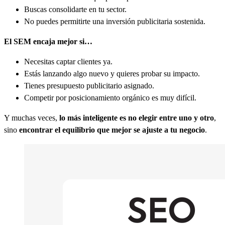
Buscas consolidarte en tu sector.
No puedes permitirte una inversión publicitaria sostenida.
El SEM encaja mejor si…
Necesitas captar clientes ya.
Estás lanzando algo nuevo y quieres probar su impacto.
Tienes presupuesto publicitario asignado.
Competir por posicionamiento orgánico es muy difícil.
Y muchas veces,
lo más inteligente es no elegir entre uno y otro
,
sino
encontrar el equilibrio que mejor se ajuste a tu negocio
.